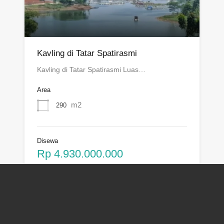
Kavling di Tatar Spatirasmi
Kavling di Tatar Spatirasmi Luas…
Area
m2
290
Disewa
Rp 4.930.000.000