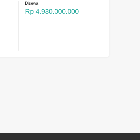
Disewa
Rp 4.930.000.000