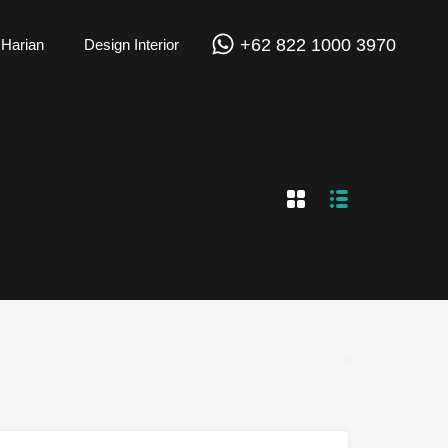
+62 822 1000 3970
 Harian
Design Interior