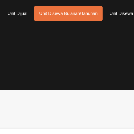
Unit Dijual
Unit Disewa Bulanan/Tahunan
Unit Disewa