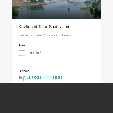
Kavling di Tatar Spatirasmi
Kavling di Tatar Spatirasmi Luas…
Area
m2
290
Disewa
Rp 4.930.000.000