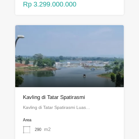
Rp 3.299.000.000
Kavling di Tatar Spatirasmi
Kavling di Tatar Spatirasmi Luas…
Area
m2
290