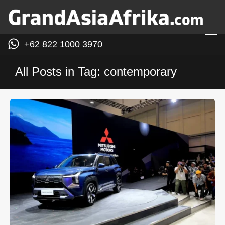
+62 822 1000 3970
All Posts in Tag: contemporary