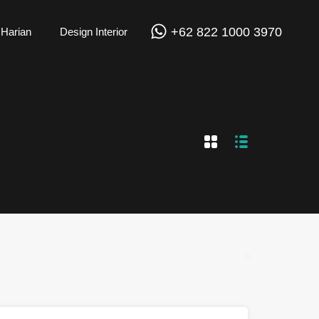
+62 822 1000 3970
 Harian
Design Interior