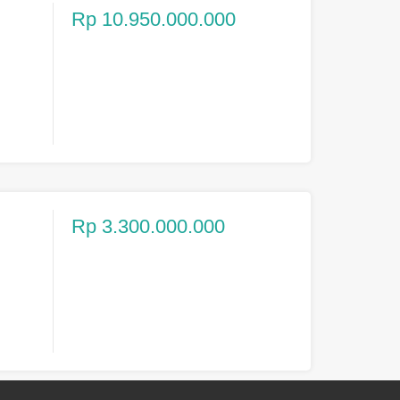
Rp 10.950.000.000
Rp 3.300.000.000