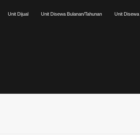
Unit Dijual
Unit Disewa Bulanan/Tahunan
Unit Disewa